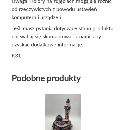
Uwaga: Kolory na zdjęciach mogą się różnić
od rzeczywistych z powodu ustawień
komputera i urządzeń.
Jeśli masz pytania dotyczące stanu produktu,
nie wahaj się skontaktować z nami, aby
uzyskać dodatkowe informacje.
K31
Podobne produkty