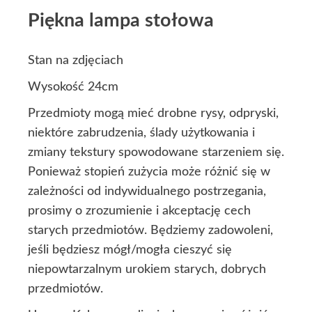
Piękna lampa stołowa
Stan na zdjęciach
Wysokość 24cm
Przedmioty mogą mieć drobne rysy, odpryski,
niektóre zabrudzenia, ślady użytkowania i
zmiany tekstury spowodowane starzeniem się.
Ponieważ stopień zużycia może różnić się w
zależności od indywidualnego postrzegania,
prosimy o zrozumienie i akceptację cech
starych przedmiotów. Będziemy zadowoleni,
jeśli będziesz mógł/mogła cieszyć się
niepowtarzalnym urokiem starych, dobrych
przedmiotów.