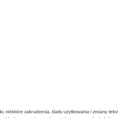
i, niektóre zabrudzenia, ślady użytkowania i zmiany te