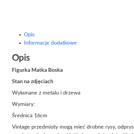
Opis
Informacje dodatkowe
Opis
Figurka Matka Boska
Stan na zdjęciach
Wykonane z metalu i drzewa
Wymiary:
Średnica 16cm
Vintage przedmioty mogą mieć drobne rysy, odprysk