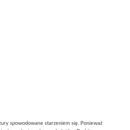
kstury spowodowane starzeniem się. Ponieważ