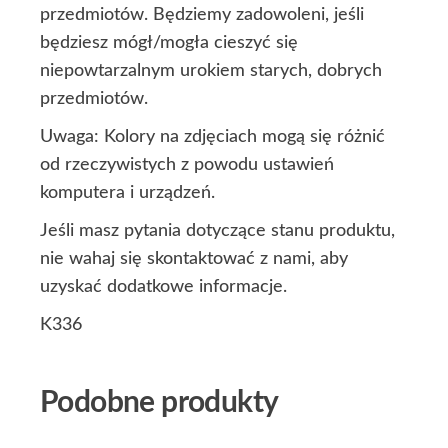
przedmiotów. Będziemy zadowoleni, jeśli
będziesz mógł/mogła cieszyć się
niepowtarzalnym urokiem starych, dobrych
przedmiotów.
Uwaga: Kolory na zdjęciach mogą się różnić
od rzeczywistych z powodu ustawień
komputera i urządzeń.
Jeśli masz pytania dotyczące stanu produktu,
nie wahaj się skontaktować z nami, aby
uzyskać dodatkowe informacje.
K336
Podobne produkty