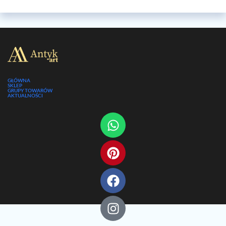
GŁÓWNA
SKLEP
GRUPY TOWARÓW
AKTUALNOŚCI