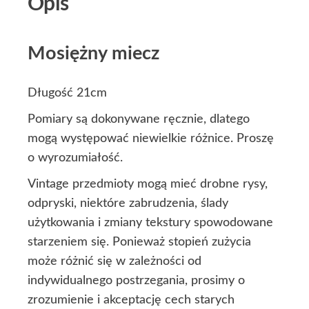
Opis
Mosiężny miecz
Długość 21cm
Pomiary są dokonywane ręcznie, dlatego
mogą występować niewielkie różnice. Proszę
o wyrozumiałość.
Vintage przedmioty mogą mieć drobne rysy,
odpryski, niektóre zabrudzenia, ślady
użytkowania i zmiany tekstury spowodowane
starzeniem się. Ponieważ stopień zużycia
może różnić się w zależności od
indywidualnego postrzegania, prosimy o
zrozumienie i akceptację cech starych