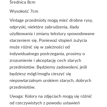
Średnica 8cm
Wysokość 7cm
Vintage przedmioty mogą mieć drobne rysy,
odpryski, niektóre zabrudzenia, ślady
użytkowania i zmiany tekstury spowodowane
starzeniem się. Ponieważ stopień zużycia
może różnić się w zależności od
indywidualnego postrzegania, prosimy o
zrozumienie i akceptację cech starych
przedmiotów. Będziemy zadowoleni, jeśli
będziesz mógł/mogła cieszyć się
niepowtarzalnym urokiem starych, dobrych
przedmiotów.
Uwaga: Kolory na zdjęciach mogą się różnić
od rzeczywistych z powodu ustawień