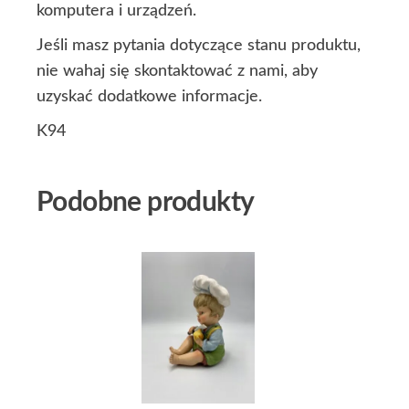
komputera i urządzeń.
Jeśli masz pytania dotyczące stanu produktu,
nie wahaj się skontaktować z nami, aby
uzyskać dodatkowe informacje.
K94
Podobne produkty