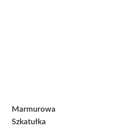
Marmurowa
Szkatułka