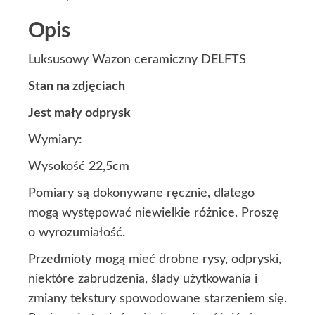
Opis
Luksusowy Wazon ceramiczny DELFTS
Stan na zdjęciach
Jest mały odprysk
Wymiary:
Wysokość 22,5cm
Pomiary są dokonywane ręcznie, dlatego
mogą występować niewielkie różnice. Proszę
o wyrozumiałość.
Przedmioty mogą mieć drobne rysy, odpryski,
niektóre zabrudzenia, ślady użytkowania i
zmiany tekstury spowodowane starzeniem się.