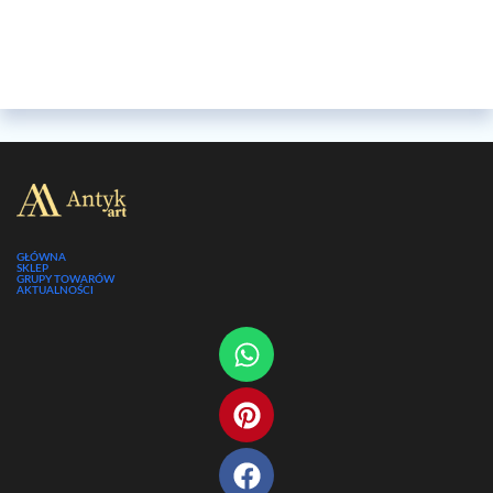
GŁÓWNA
SKLEP
GRUPY TOWARÓW
AKTUALNOŚCI