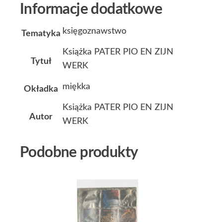
Informacje dodatkowe
księgoznawstwo
Tematyka
Książka PATER PIO EN ZIJN
Tytuł
WERK
miękka
Okładka
Książka PATER PIO EN ZIJN
Autor
WERK
Podobne produkty