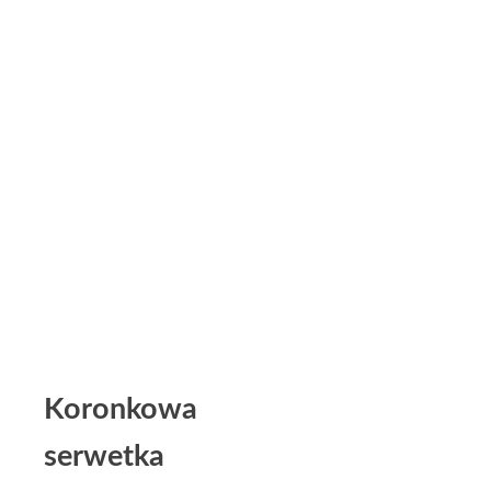
Koronkowa
serwetka