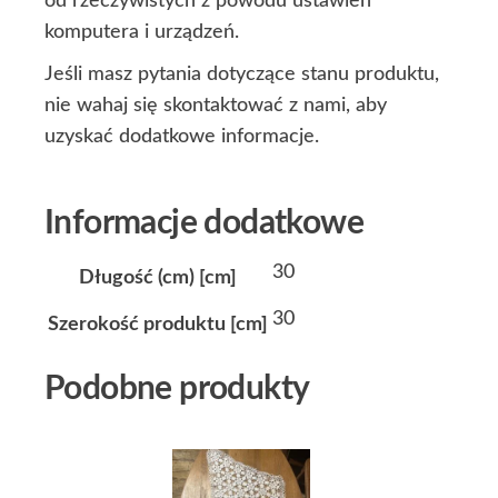
od rzeczywistych z powodu ustawień
komputera i urządzeń.
Jeśli masz pytania dotyczące stanu produktu,
nie wahaj się skontaktować z nami, aby
uzyskać dodatkowe informacje.
Informacje dodatkowe
30
Długość (cm) [cm]
30
Szerokość produktu [cm]
Podobne produkty