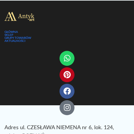
GŁÓWNA
SKLEP
GRUPY TOWARÓW
AKTUALNOŚCI
Adres ul. CZESŁAWA NIEMENA nr 6, lok. 124,