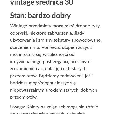
vintage średnica 30
Stan: bardzo dobry
Wintage przedmioty mogą mieć drobne rysy,
odpryski, niektóre zabrudzenia, ślady
użytkowania i zmiany tekstury spowodowane
starzeniem się. Ponieważ stopień zużycia
może różnić się w zależności od
indywidualnego postrzegania, prosimy o
zrozumienie i akceptację cech starych
przedmiotów. Będziemy zadowoleni, jeśli
będziesz mógł/mogła cieszyć się
niepowtarzalnym urokiem starych, dobrych
przedmiotów.
Uwaga: Kolory na zdjęciach mogą się różnić