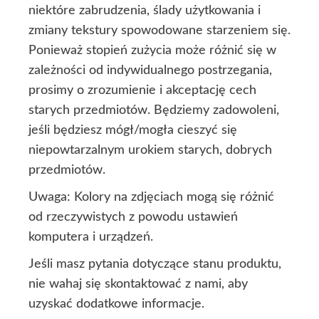
niektóre zabrudzenia, ślady użytkowania i
zmiany tekstury spowodowane starzeniem się.
Ponieważ stopień zużycia może różnić się w
zależności od indywidualnego postrzegania,
prosimy o zrozumienie i akceptację cech
starych przedmiotów. Będziemy zadowoleni,
jeśli będziesz mógł/mogła cieszyć się
niepowtarzalnym urokiem starych, dobrych
przedmiotów.
Uwaga: Kolory na zdjęciach mogą się różnić
od rzeczywistych z powodu ustawień
komputera i urządzeń.
Jeśli masz pytania dotyczące stanu produktu,
nie wahaj się skontaktować z nami, aby
uzyskać dodatkowe informacje.