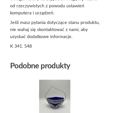
od rzeczywistych z powodu ustawień
komputera i urządzeń.
Jeśli masz pytania dotyczące stanu produktu,
nie wahaj się skontaktować z nami, aby
uzyskać dodatkowe informacje.
K 341. 548
Podobne produkty