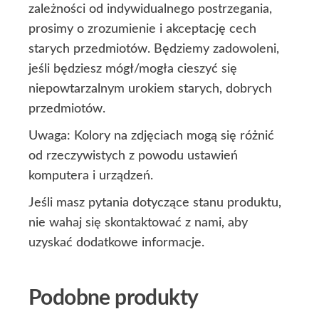
zależności od indywidualnego postrzegania,
prosimy o zrozumienie i akceptację cech
starych przedmiotów. Będziemy zadowoleni,
jeśli będziesz mógł/mogła cieszyć się
niepowtarzalnym urokiem starych, dobrych
przedmiotów.
Uwaga: Kolory na zdjęciach mogą się różnić
od rzeczywistych z powodu ustawień
komputera i urządzeń.
Jeśli masz pytania dotyczące stanu produktu,
nie wahaj się skontaktować z nami, aby
uzyskać dodatkowe informacje.
Podobne produkty