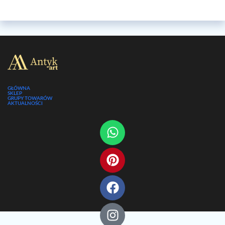
GŁÓWNA
SKLEP
GRUPY TOWARÓW
AKTUALNOŚCI