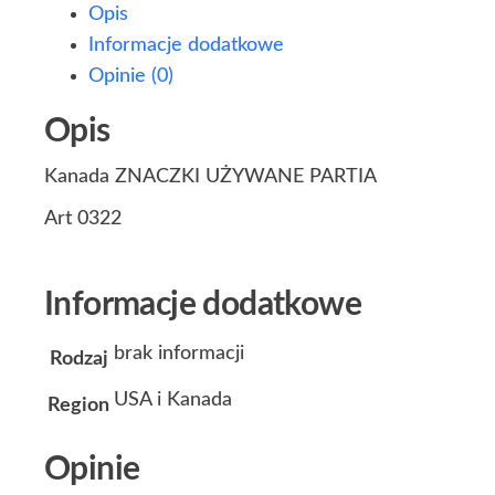
Opis
Informacje dodatkowe
Opinie (0)
Opis
Kanada ZNACZKI UŻYWANE PARTIA
Art 0322
Informacje dodatkowe
brak informacji
Rodzaj
USA i Kanada
Region
Opinie