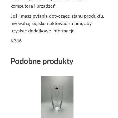
komputera i urządzeń.
Jeśli masz pytania dotyczące stanu produktu,
nie wahaj się skontaktować z nami, aby
uzyskać dodatkowe informacje.
K346
Podobne produkty