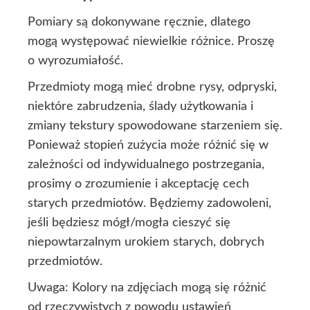
Pomiary są dokonywane ręcznie, dlatego
mogą występować niewielkie różnice. Proszę
o wyrozumiałość.
Przedmioty mogą mieć drobne rysy, odpryski,
niektóre zabrudzenia, ślady użytkowania i
zmiany tekstury spowodowane starzeniem się.
Ponieważ stopień zużycia może różnić się w
zależności od indywidualnego postrzegania,
prosimy o zrozumienie i akceptację cech
starych przedmiotów. Będziemy zadowoleni,
jeśli będziesz mógł/mogła cieszyć się
niepowtarzalnym urokiem starych, dobrych
przedmiotów.
Uwaga: Kolory na zdjęciach mogą się różnić
od rzeczywistych z powodu ustawień