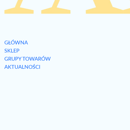
GŁÓWNA
SKLEP
GRUPY TOWARÓW
AKTUALNOŚCI