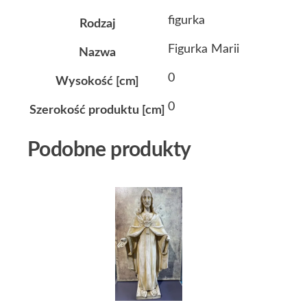
figurka
Rodzaj
Figurka Marii
Nazwa
0
Wysokość [cm]
0
Szerokość produktu [cm]
Podobne produkty