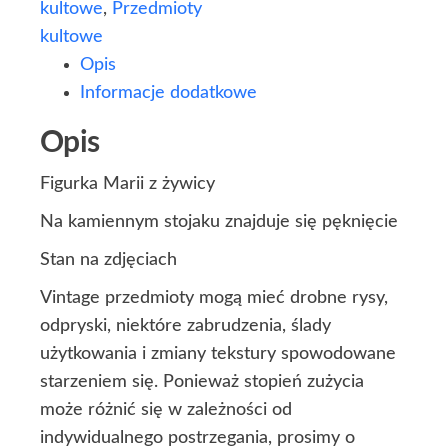
kultowe
,
Przedmioty
kultowe
Opis
Informacje dodatkowe
Opis
Figurka Marii z żywicy
Na kamiennym stojaku znajduje się pęknięcie
Stan na zdjęciach
Vintage przedmioty mogą mieć drobne rysy,
odpryski, niektóre zabrudzenia, ślady
użytkowania i zmiany tekstury spowodowane
starzeniem się. Ponieważ stopień zużycia
może różnić się w zależności od
indywidualnego postrzegania, prosimy o