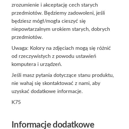
zrozumienie i akceptację cech starych
przedmiotów. Będziemy zadowoleni, jeśli
będziesz mógł/mogła cieszyć się
niepowtarzalnym urokiem starych, dobrych
przedmiotów.
Uwaga: Kolory na zdjęciach mogą się różnić
od rzeczywistych z powodu ustawień
komputera i urządzeń.
Jeśli masz pytania dotyczące stanu produktu,
nie wahaj się skontaktować z nami, aby
uzyskać dodatkowe informacje.
K75
Informacje dodatkowe