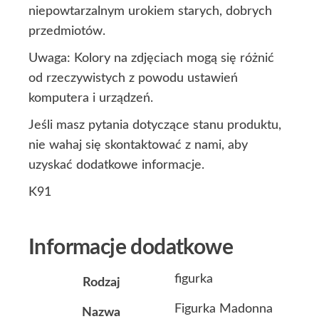
niepowtarzalnym urokiem starych, dobrych
przedmiotów.
Uwaga: Kolory na zdjęciach mogą się różnić
od rzeczywistych z powodu ustawień
komputera i urządzeń.
Jeśli masz pytania dotyczące stanu produktu,
nie wahaj się skontaktować z nami, aby
uzyskać dodatkowe informacje.
K91
Informacje dodatkowe
figurka
Rodzaj
Figurka Madonna
Nazwa