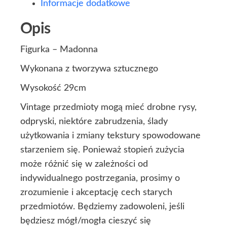
Informacje dodatkowe
Opis
Figurka – Madonna
Wykonana z tworzywa sztucznego
Wysokość 29cm
Vintage przedmioty mogą mieć drobne rysy,
odpryski, niektóre zabrudzenia, ślady
użytkowania i zmiany tekstury spowodowane
starzeniem się. Ponieważ stopień zużycia
może różnić się w zależności od
indywidualnego postrzegania, prosimy o
zrozumienie i akceptację cech starych
przedmiotów. Będziemy zadowoleni, jeśli
będziesz mógł/mogła cieszyć się