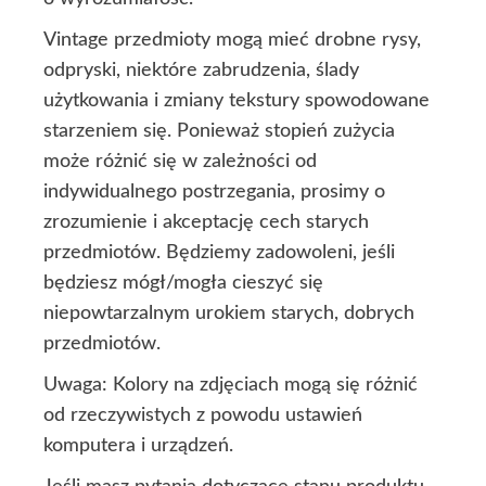
Vintage przedmioty mogą mieć drobne rysy,
odpryski, niektóre zabrudzenia, ślady
użytkowania i zmiany tekstury spowodowane
starzeniem się. Ponieważ stopień zużycia
może różnić się w zależności od
indywidualnego postrzegania, prosimy o
zrozumienie i akceptację cech starych
przedmiotów. Będziemy zadowoleni, jeśli
będziesz mógł/mogła cieszyć się
niepowtarzalnym urokiem starych, dobrych
przedmiotów.
Uwaga: Kolory na zdjęciach mogą się różnić
od rzeczywistych z powodu ustawień
komputera i urządzeń.