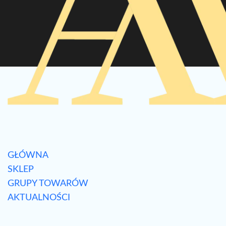
GŁÓWNA
SKLEP
GRUPY TOWARÓW
AKTUALNOŚCI