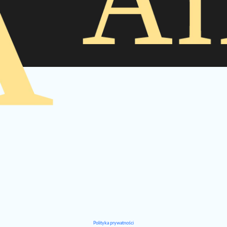
Polityka prywatności