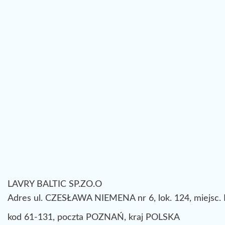
LAVRY BALTIC SP.ZO.O
Adres ul. CZESŁAWA NIEMENA nr 6, lok. 124, miejsc
kod 61-131, poczta POZNAŃ, kraj POLSKA