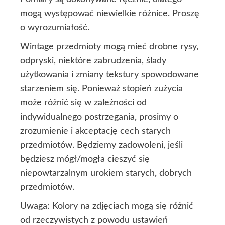
mogą występować niewielkie różnice. Proszę
o wyrozumiałość.
Wintage przedmioty mogą mieć drobne rysy,
odpryski, niektóre zabrudzenia, ślady
użytkowania i zmiany tekstury spowodowane
starzeniem się. Ponieważ stopień zużycia
może różnić się w zależności od
indywidualnego postrzegania, prosimy o
zrozumienie i akceptację cech starych
przedmiotów. Będziemy zadowoleni, jeśli
będziesz mógł/mogła cieszyć się
niepowtarzalnym urokiem starych, dobrych
przedmiotów.
Uwaga: Kolory na zdjęciach mogą się różnić
od rzeczywistych z powodu ustawień