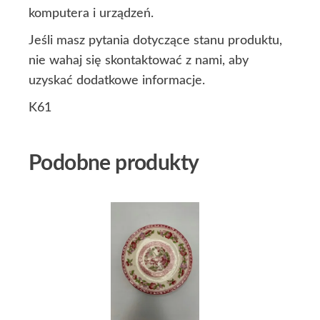
komputera i urządzeń.
Jeśli masz pytania dotyczące stanu produktu,
nie wahaj się skontaktować z nami, aby
uzyskać dodatkowe informacje.
K61
Podobne produkty