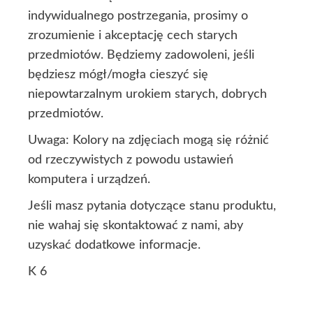
indywidualnego postrzegania, prosimy o
zrozumienie i akceptację cech starych
przedmiotów. Będziemy zadowoleni, jeśli
będziesz mógł/mogła cieszyć się
niepowtarzalnym urokiem starych, dobrych
przedmiotów.
Uwaga: Kolory na zdjęciach mogą się różnić
od rzeczywistych z powodu ustawień
komputera i urządzeń.
Jeśli masz pytania dotyczące stanu produktu,
nie wahaj się skontaktować z nami, aby
uzyskać dodatkowe informacje.
K 6