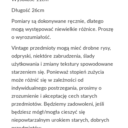
Długość 26cm
Pomiary są dokonywane ręcznie, dlatego
mogą występować niewielkie różnice. Proszę
o wyrozumiałość.
Vintage przedmioty mogą mieć drobne rysy,
odpryski, niektóre zabrudzenia, ślady
użytkowania i zmiany tekstury spowodowane
starzeniem się. Ponieważ stopień zużycia
może różnić się w zależności od
indywidualnego postrzegania, prosimy o
zrozumienie i akceptację cech starych
przedmiotów. Będziemy zadowoleni, jeśli
będziesz mógł/mogła cieszyć się
niepowtarzalnym urokiem starych, dobrych