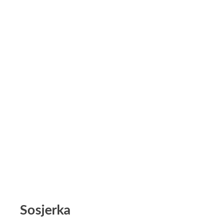
Sosjerka