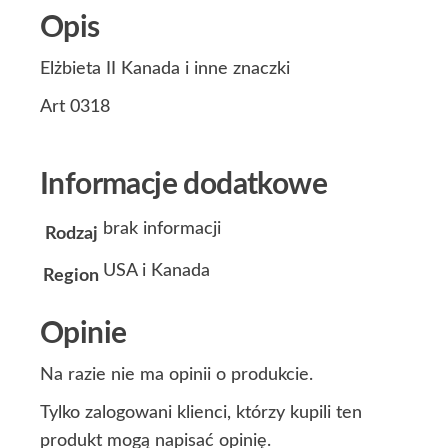
Opis
Elżbieta II Kanada i inne znaczki
Art 0318
Informacje dodatkowe
brak informacji
Rodzaj
USA i Kanada
Region
Opinie
Na razie nie ma opinii o produkcie.
Tylko zalogowani klienci, którzy kupili ten
produkt mogą napisać opinię.