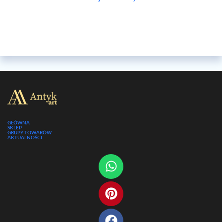
GŁÓWNA
SKLEP
GRUPY TOWARÓW
AKTUALNOŚCI