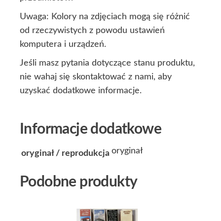
Uwaga: Kolory na zdjęciach mogą się różnić
od rzeczywistych z powodu ustawień
komputera i urządzeń.
Jeśli masz pytania dotyczące stanu produktu,
nie wahaj się skontaktować z nami, aby
uzyskać dodatkowe informacje.
Informacje dodatkowe
oryginał
oryginał / reprodukcja
Podobne produkty