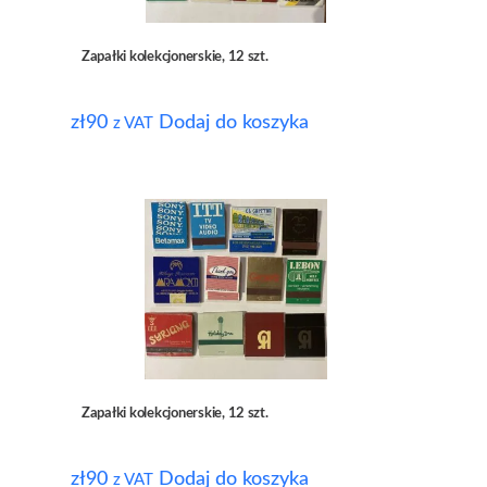
Zapałki kolekcjonerskie, 12 szt.
zł
90
Dodaj do koszyka
z VAT
Zapałki kolekcjonerskie, 12 szt.
zł
90
Dodaj do koszyka
z VAT