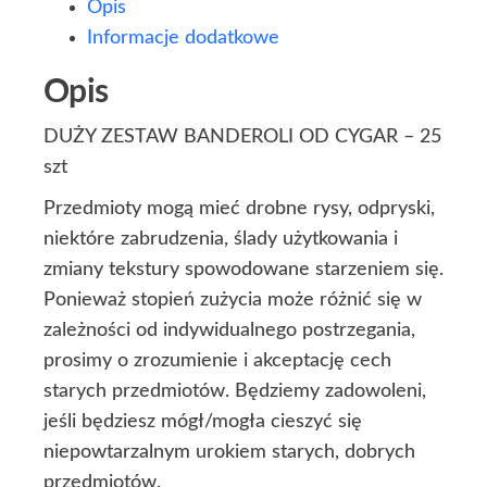
Opis
Informacje dodatkowe
Opis
DUŻY ZESTAW BANDEROLI OD CYGAR – 25
szt
Przedmioty mogą mieć drobne rysy, odpryski,
niektóre zabrudzenia, ślady użytkowania i
zmiany tekstury spowodowane starzeniem się.
Ponieważ stopień zużycia może różnić się w
zależności od indywidualnego postrzegania,
prosimy o zrozumienie i akceptację cech
starych przedmiotów. Będziemy zadowoleni,
jeśli będziesz mógł/mogła cieszyć się
niepowtarzalnym urokiem starych, dobrych
przedmiotów.