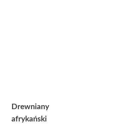
Drewniany
afrykański