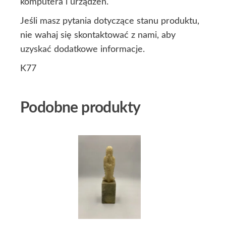
komputera i urządzeń.
Jeśli masz pytania dotyczące stanu produktu,
nie wahaj się skontaktować z nami, aby
uzyskać dodatkowe informacje.
K77
Podobne produkty