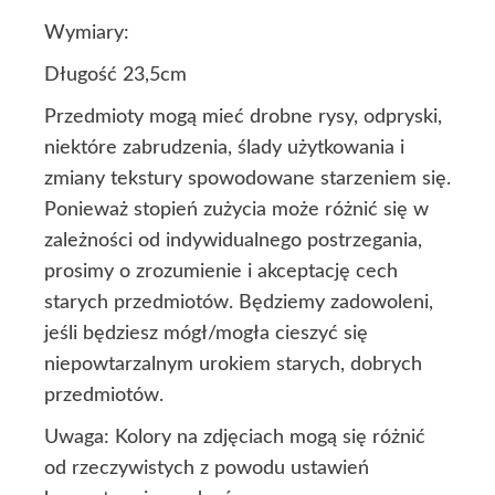
Wymiary:
Długość 23,5cm
Przedmioty mogą mieć drobne rysy, odpryski,
niektóre zabrudzenia, ślady użytkowania i
zmiany tekstury spowodowane starzeniem się.
Ponieważ stopień zużycia może różnić się w
zależności od indywidualnego postrzegania,
prosimy o zrozumienie i akceptację cech
starych przedmiotów. Będziemy zadowoleni,
jeśli będziesz mógł/mogła cieszyć się
niepowtarzalnym urokiem starych, dobrych
przedmiotów.
Uwaga: Kolory na zdjęciach mogą się różnić
od rzeczywistych z powodu ustawień