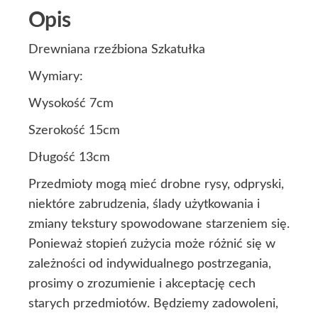
Opis
Drewniana rzeźbiona Szkatułka
Wymiary:
Wysokość 7cm
Szerokość 15cm
Długość 13cm
Przedmioty mogą mieć drobne rysy, odpryski,
niektóre zabrudzenia, ślady użytkowania i
zmiany tekstury spowodowane starzeniem się.
Ponieważ stopień zużycia może różnić się w
zależności od indywidualnego postrzegania,
prosimy o zrozumienie i akceptację cech
starych przedmiotów. Będziemy zadowoleni,