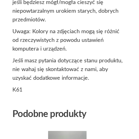
jeśli będziesz mógł/mogła cieszyć się
niepowtarzalnym urokiem starych, dobrych
przedmiotów.
Uwaga: Kolory na zdjęciach mogą się różnić
od rzeczywistych z powodu ustawień
komputera i urządzeń.
Jeśli masz pytania dotyczące stanu produktu,
nie wahaj się skontaktować z nami, aby
uzyskać dodatkowe informacje.
K61
Podobne produkty