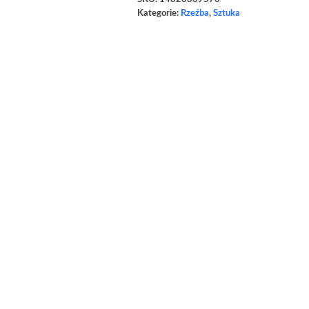
Kategorie:
Rzeźba
,
Sztuka