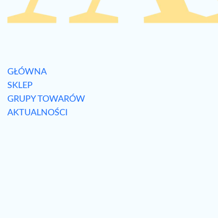
GŁÓWNA
SKLEP
GRUPY TOWARÓW
AKTUALNOŚCI