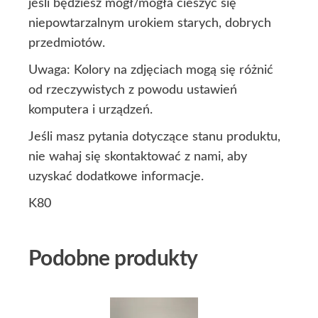
jeśli będziesz mógł/mogła cieszyć się
niepowtarzalnym urokiem starych, dobrych
przedmiotów.
Uwaga: Kolory na zdjęciach mogą się różnić
od rzeczywistych z powodu ustawień
komputera i urządzeń.
Jeśli masz pytania dotyczące stanu produktu,
nie wahaj się skontaktować z nami, aby
uzyskać dodatkowe informacje.
K80
Podobne produkty