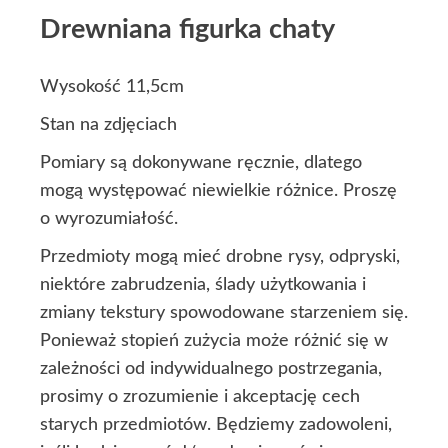
Drewniana figurka chaty
Wysokość 11,5cm
Stan na zdjęciach
Pomiary są dokonywane ręcznie, dlatego
mogą występować niewielkie różnice. Proszę
o wyrozumiałość.
Przedmioty mogą mieć drobne rysy, odpryski,
niektóre zabrudzenia, ślady użytkowania i
zmiany tekstury spowodowane starzeniem się.
Ponieważ stopień zużycia może różnić się w
zależności od indywidualnego postrzegania,
prosimy o zrozumienie i akceptację cech
starych przedmiotów. Będziemy zadowoleni,