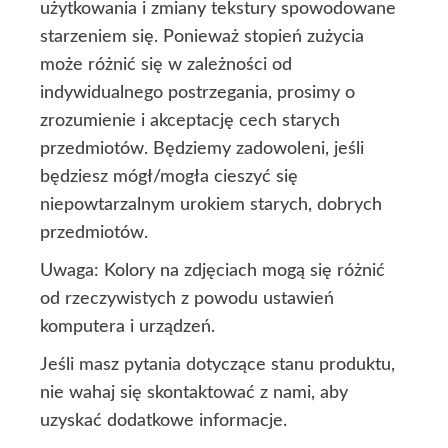
użytkowania i zmiany tekstury spowodowane
starzeniem się. Ponieważ stopień zużycia
może różnić się w zależności od
indywidualnego postrzegania, prosimy o
zrozumienie i akceptację cech starych
przedmiotów. Będziemy zadowoleni, jeśli
będziesz mógł/mogła cieszyć się
niepowtarzalnym urokiem starych, dobrych
przedmiotów.
Uwaga: Kolory na zdjęciach mogą się różnić
od rzeczywistych z powodu ustawień
komputera i urządzeń.
Jeśli masz pytania dotyczące stanu produktu,
nie wahaj się skontaktować z nami, aby
uzyskać dodatkowe informacje.