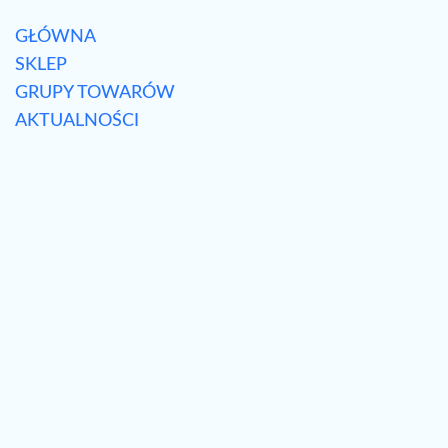
GŁÓWNA
SKLEP
GRUPY TOWARÓW
AKTUALNOŚCI