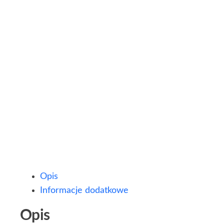
Opis
Informacje dodatkowe
Opis