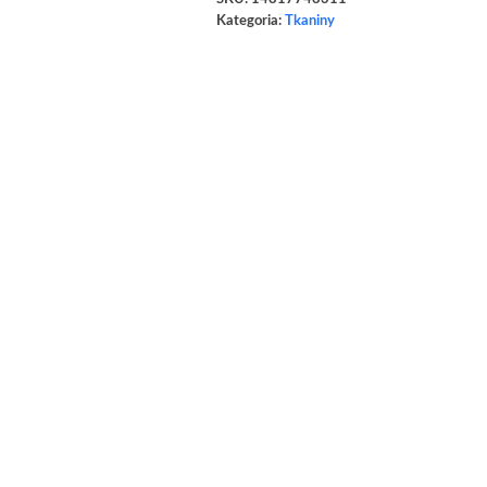
Kategoria:
Tkaniny