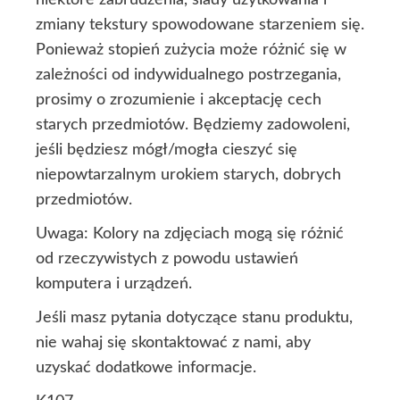
zmiany tekstury spowodowane starzeniem się.
Ponieważ stopień zużycia może różnić się w
zależności od indywidualnego postrzegania,
prosimy o zrozumienie i akceptację cech
starych przedmiotów. Będziemy zadowoleni,
jeśli będziesz mógł/mogła cieszyć się
niepowtarzalnym urokiem starych, dobrych
przedmiotów.
Uwaga: Kolory na zdjęciach mogą się różnić
od rzeczywistych z powodu ustawień
komputera i urządzeń.
Jeśli masz pytania dotyczące stanu produktu,
nie wahaj się skontaktować z nami, aby
uzyskać dodatkowe informacje.