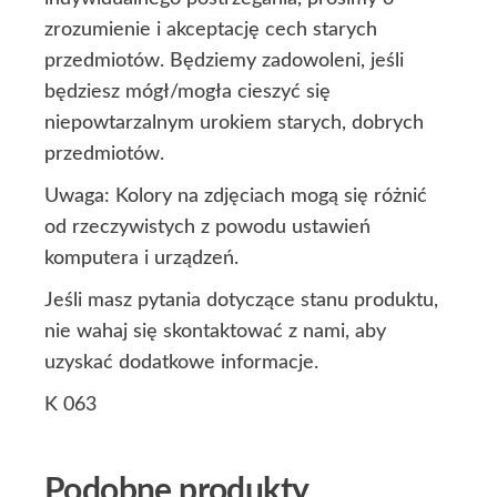
zrozumienie i akceptację cech starych
przedmiotów. Będziemy zadowoleni, jeśli
będziesz mógł/mogła cieszyć się
niepowtarzalnym urokiem starych, dobrych
przedmiotów.
Uwaga: Kolory na zdjęciach mogą się różnić
od rzeczywistych z powodu ustawień
komputera i urządzeń.
Jeśli masz pytania dotyczące stanu produktu,
nie wahaj się skontaktować z nami, aby
uzyskać dodatkowe informacje.
K 063
Podobne produkty