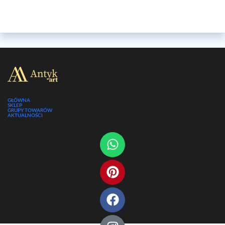
GŁÓWNA
SKLEP
GRUPY TOWARÓW
AKTUALNOŚCI