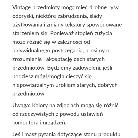
Vintage przedmioty mogą mieć drobne rysy,
odpryski, niektóre zabrudzenia, ślady
użytkowania i zmiany tekstury spowodowane
starzeniem się. Ponieważ stopień zużycia
może różnić się w zależności od
indywidualnego postrzegania, prosimy o
zrozumienie i akceptację cech starych
przedmiotów. Będziemy zadowoleni, jeśli
będziesz mógł/mogła cieszyć się
niepowtarzalnym urokiem starych, dobrych
przedmiotów.
Uwaga: Kolory na zdjęciach mogą się różnić
od rzeczywistych z powodu ustawień
komputera i urządzeń.
Jeśli masz pytania dotyczące stanu produktu,