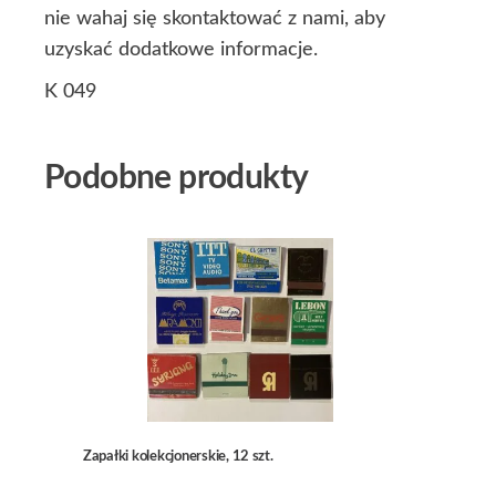
nie wahaj się skontaktować z nami, aby
uzyskać dodatkowe informacje.
K 049
Podobne produkty
Zapałki kolekcjonerskie, 12 szt.