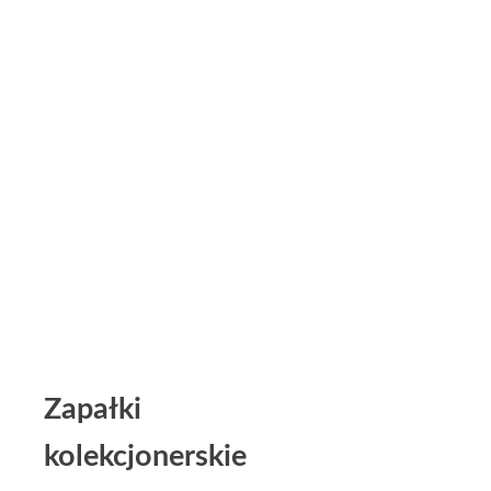
Zapałki
kolekcjonerskie