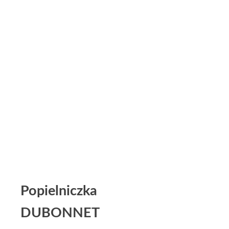
Popielniczka
DUBONNET