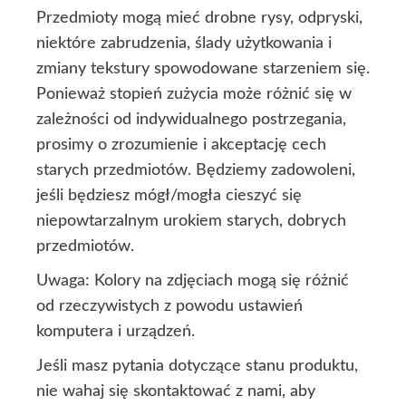
Przedmioty mogą mieć drobne rysy, odpryski,
niektóre zabrudzenia, ślady użytkowania i
zmiany tekstury spowodowane starzeniem się.
Ponieważ stopień zużycia może różnić się w
zależności od indywidualnego postrzegania,
prosimy o zrozumienie i akceptację cech
starych przedmiotów. Będziemy zadowoleni,
jeśli będziesz mógł/mogła cieszyć się
niepowtarzalnym urokiem starych, dobrych
przedmiotów.
Uwaga: Kolory na zdjęciach mogą się różnić
od rzeczywistych z powodu ustawień
komputera i urządzeń.
Jeśli masz pytania dotyczące stanu produktu,
nie wahaj się skontaktować z nami, aby