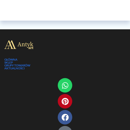
GŁÓWNA
SKLEP
GRUPY TOWARÓW
AKTUALNOŚCI