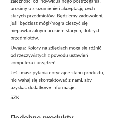
zależności od indywidualnego postrzegania,
prosimy o zrozumienie i akceptację cech
starych przedmiotów. Będziemy zadowoleni,
jeśli będziesz mógł/mogła cieszyć się
niepowtarzalnym urokiem starych, dobrych
przedmiotów.
Uwaga: Kolory na zdjęciach mogą się różnić
od rzeczywistych z powodu ustawień
komputera i urządzeń.
Jeśli masz pytania dotyczące stanu produktu,
nie wahaj się skontaktować z nami, aby
uzyskać dodatkowe informacje.
SZK