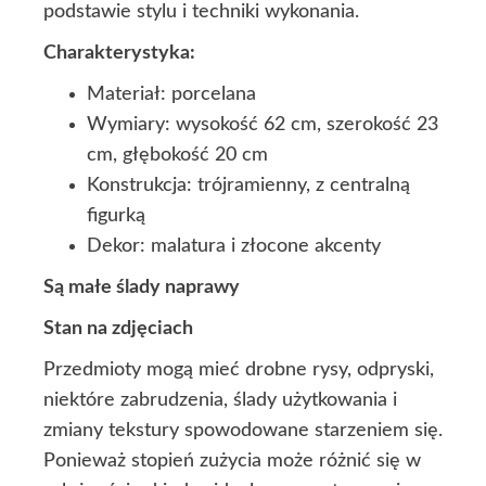
podstawie stylu i techniki wykonania.
Charakterystyka:
Materiał: porcelana
Wymiary: wysokość 62 cm, szerokość 23
cm, głębokość 20 cm
Konstrukcja: trójramienny, z centralną
figurką
Dekor: malatura i złocone akcenty
Są małe ślady naprawy
Stan na zdjęciach
Przedmioty mogą mieć drobne rysy, odpryski,
niektóre zabrudzenia, ślady użytkowania i
zmiany tekstury spowodowane starzeniem się.
Ponieważ stopień zużycia może różnić się w