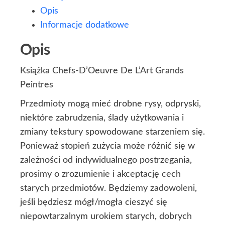
Opis
Informacje dodatkowe
Opis
Książka Chefs-D’Oeuvre De L’Art Grands
Peintres
Przedmioty mogą mieć drobne rysy, odpryski,
niektóre zabrudzenia, ślady użytkowania i
zmiany tekstury spowodowane starzeniem się.
Ponieważ stopień zużycia może różnić się w
zależności od indywidualnego postrzegania,
prosimy o zrozumienie i akceptację cech
starych przedmiotów. Będziemy zadowoleni,
jeśli będziesz mógł/mogła cieszyć się
niepowtarzalnym urokiem starych, dobrych