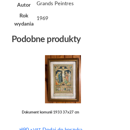
Grands Peintres
Autor
Rok
1969
wydania
Podobne produkty
Dokument komunii 1933 37x27 cm