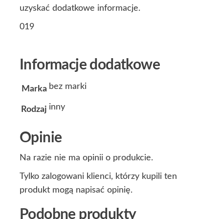
uzyskać dodatkowe informacje.
019
Informacje dodatkowe
bez marki
Marka
inny
Rodzaj
Opinie
Na razie nie ma opinii o produkcie.
Tylko zalogowani klienci, którzy kupili ten
produkt mogą napisać opinię.
Podobne produkty