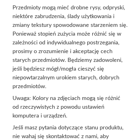
Przedmioty mogą mieć drobne rysy, odpryski,
niektóre zabrudzenia, ślady użytkowania i
zmiany tekstury spowodowane starzeniem się.
Ponieważ stopień zużycia może różnić się w
zależności od indywidualnego postrzegania,
prosimy o zrozumienie i akceptację cech
starych przedmiotów. Będziemy zadowoleni,
jeśli będziesz mógł/mogła cieszyć się
niepowtarzalnym urokiem starych, dobrych
przedmiotów.
Uwaga: Kolory na zdjęciach mogą się różnić
od rzeczywistych z powodu ustawień
komputera i urządzeń.
Jeśli masz pytania dotyczące stanu produktu,
nie wahaj się skontaktować z nami, aby