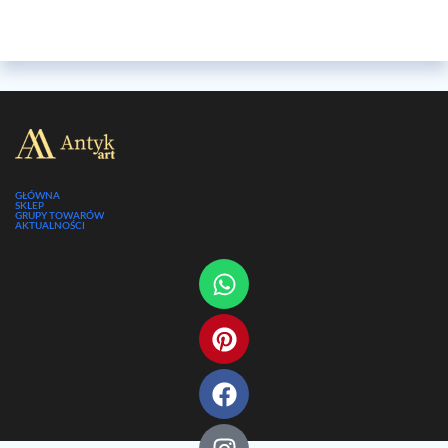
GŁÓWNA
SKLEP
GRUPY TOWARÓW
AKTUALNOŚCI